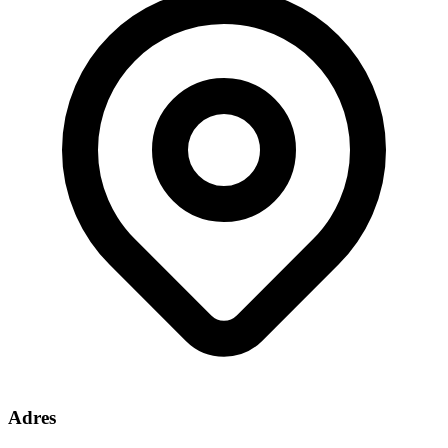
Adres