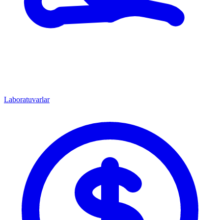
Laboratuvarlar