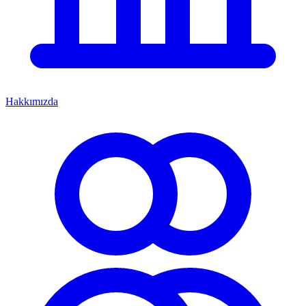
Hakkımızda