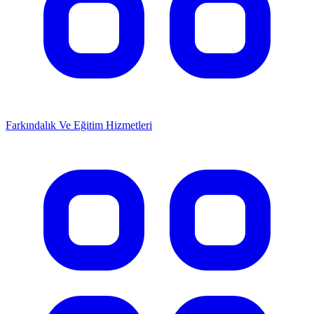
Farkındalık Ve Eğitim Hizmetleri