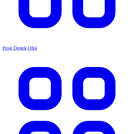
Proje Destek Ofisi