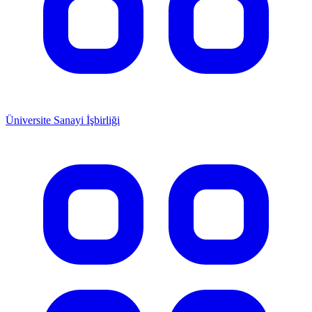
Üniversite Sanayi İşbirliği