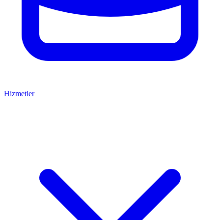
Hizmetler