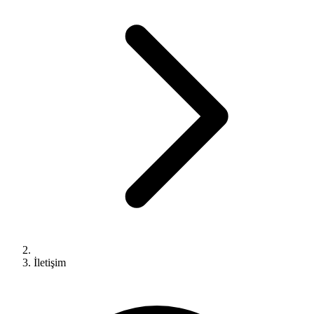
İletişim