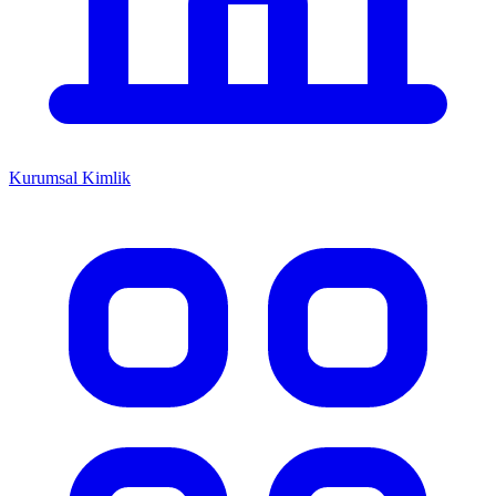
Kurumsal Kimlik