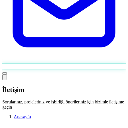
İletişim
Sorularınız, projeleriniz ve işbirliği önerileriniz için bizimle iletişime
geçin
Anasayfa