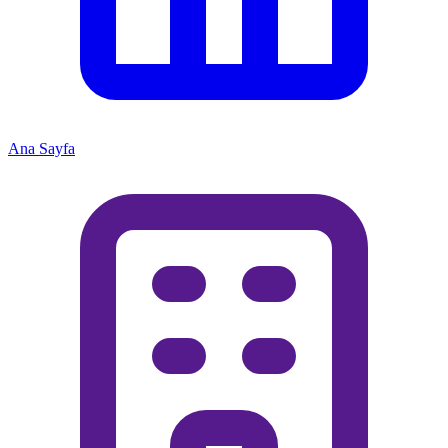
Ana Sayfa