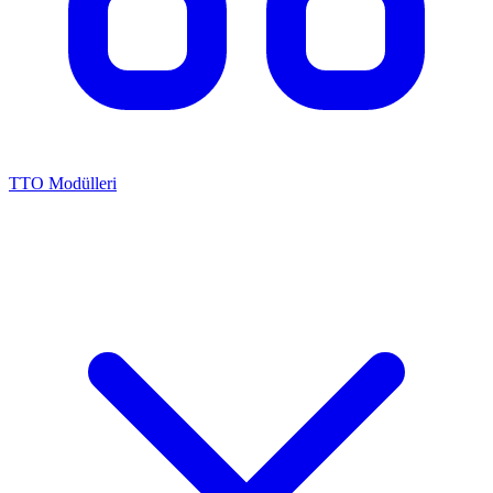
TTO Modülleri