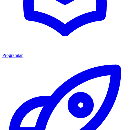
Programlar