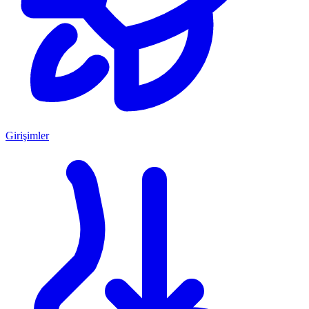
Girişimler