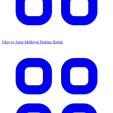
Fikri ve Sınai Mülkiyet Hakları Birimi