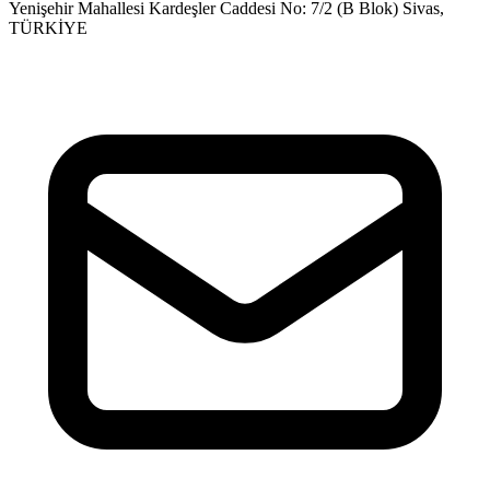
Yenişehir Mahallesi Kardeşler Caddesi No: 7/2 (B Blok) Sivas,
TÜRKİYE