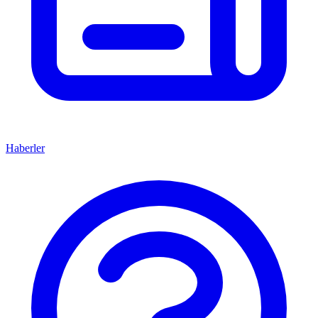
Haberler