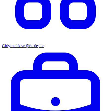
Girişimcilik ve Şirketleşme