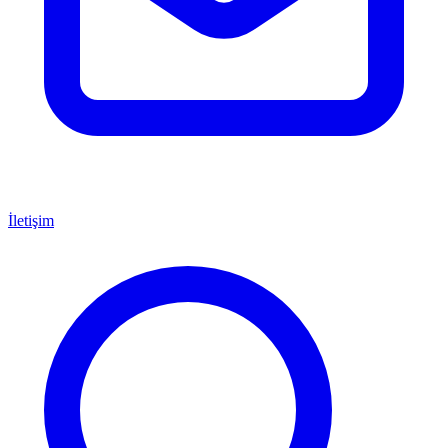
İletişim