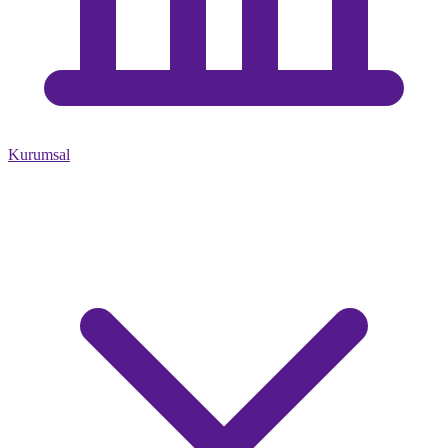
Kurumsal