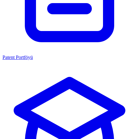
Patent Portföyü