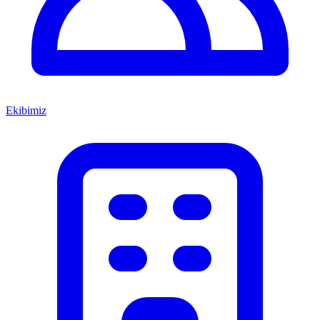
Ekibimiz